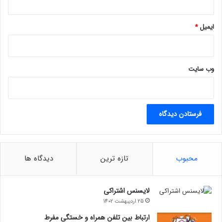
ایمیل
*
وب‌ سایت
محبوب
تازه ترین
دیدگاه ها
لایسنس اشتراکی
25 اردیبهشت 1402
ارتباط بین تلفن همراه و خستگی مفرط