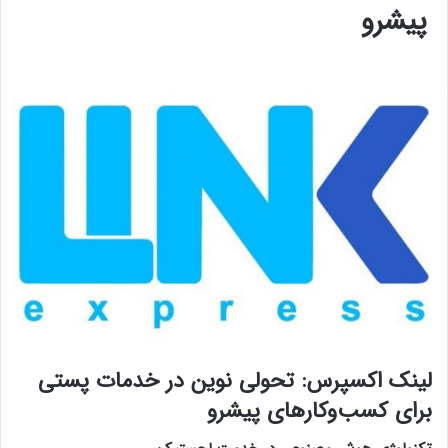
پیشرو
لینک اکسپرس: تحولی نوین در خدمات پستی
برای کسب‌وکارهای پیشرو