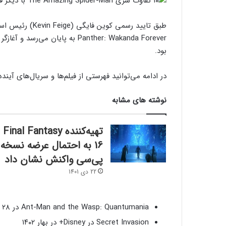
بود.
در ادامه می‌توانید فهرستی از فیلم‌ها و سریال‌های آین
نوشته های مشابه
تهیه‌کننده Final Fantasy
16 به احتمال عرضه نسخه
پی‌سی واکنش نشان داد
22 دی 1401
Ant-Man and the Wasp: Quantumania در ۲۸ بهمن ۱۴۰۱
Secret Invasion در Disney+ در بهار ۱۴۰۲