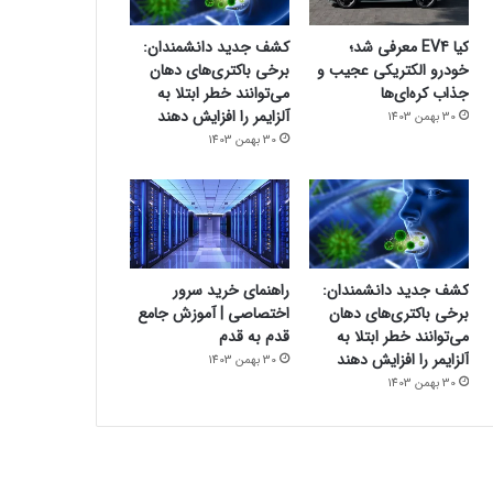
کیا EV4 معرفی شد؛
کشف جدید دانشمندان:
خودرو الکتریکی عجیب و
برخی باکتری‌های دهان
جذاب کره‌ای‌ها
می‌توانند خطر ابتلا به
آلزایمر را افزایش دهند
30 بهمن 1403
30 بهمن 1403
کشف جدید دانشمندان:
راهنمای خرید سرور
برخی باکتری‌های دهان
اختصاصی | آموزش جامع
می‌توانند خطر ابتلا به
قدم به قدم
آلزایمر را افزایش دهند
30 بهمن 1403
30 بهمن 1403