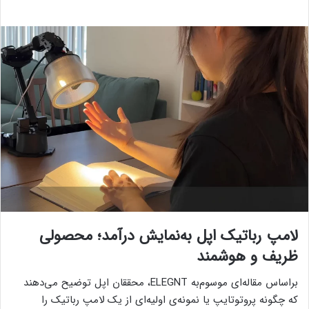
لامپ رباتیک اپل به‌نمایش درآمد؛ محصولی
ظریف و هوشمند
براساس مقاله‌ای موسوم‌به ELEGNT، محققان اپل توضیح می‌دهند
که چگونه پروتوتایپ یا نمونه‌ی اولیه‌ای از یک لامپ رباتیک را