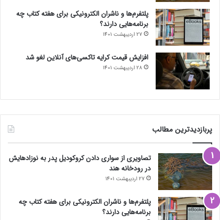
پلتفرم‌ها و ناشران الکترونیکی برای هفته کتاب چه
برنامه‌هایی دارند؟
27 اردیبهشت 1401
افزایش قیمت کرایه تاکسی‌های آنلاین لغو شد
28 اردیبهشت 1401
پربازدیدترین مطالب
تصاویری از سواری دادن کروکودیل پدر به نوزادهایش
در رودخانه هند
27 اردیبهشت 1401
پلتفرم‌ها و ناشران الکترونیکی برای هفته کتاب چه
برنامه‌هایی دارند؟