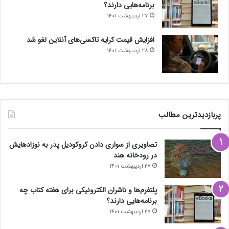
برنامه‌هایی دارند؟
27 اردیبهشت 1401
افزایش قیمت کرایه تاکسی‌های آنلاین لغو شد
28 اردیبهشت 1401
پربازدیدترین مطالب
تصاویری از سواری دادن کروکودیل پدر به نوزادهایش
در رودخانه هند
27 اردیبهشت 1401
پلتفرم‌ها و ناشران الکترونیکی برای هفته کتاب چه
برنامه‌هایی دارند؟
27 اردیبهشت 1401