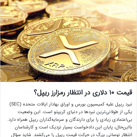
قیمت ۱۰ دلاری در انتظار رمزارز ریپل؟
نبرد ریپل علیه کمیسیون بورس و اوراق بهادار ایالات متحده (SEC)
یکی از طولانی‌ترین نبردها در دنیای کریپتو است. این وضعیت
بی‌اعتمادی زیادی را برای دارندگان و سرمایه‌گذاران ریپل همراه دارد.
بااین‌حال، پایان این دادخواست بسیار نزدیک است و کارشناسان
انتظار نوسانی بزرگ در حرکت قیمت ریپل را می‌کشند. شاید سؤال