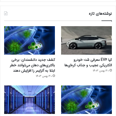
نوشته‌های تازه
کیا EV4 معرفی شد؛ خودرو
کشف جدید دانشمندان: برخی
الکتریکی عجیب و جذاب کره‌ای‌ها
باکتری‌های دهان می‌توانند خطر
ابتلا به آلزایمر را افزایش دهند
30 بهمن 1403
30 بهمن 1403