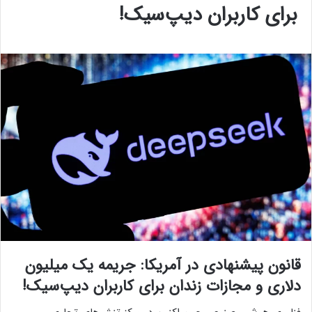
برای کاربران دیپ‌سیک!
قانون پیشنهادی در آمریکا: جریمه یک میلیون
دلاری و مجازات زندان برای کاربران دیپ‌سیک!