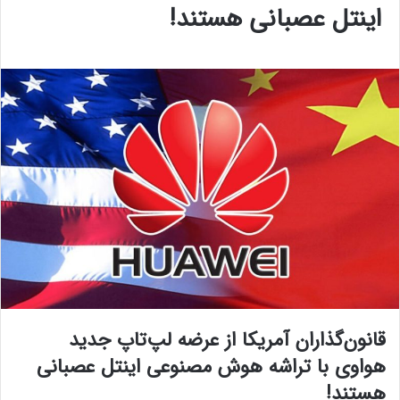
اینتل عصبانی هستند!
قانون‌گذاران آمریکا از عرضه لپ‌تاپ جدید
هواوی با تراشه هوش مصنوعی اینتل عصبانی
هستند!