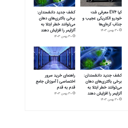
کیا EV4 معرفی شد؛
کشف جدید دانشمندان:
خودرو الکتریکی عجیب و
برخی باکتری‌های دهان
جذاب کره‌ای‌ها
می‌توانند خطر ابتلا به
آلزایمر را افزایش دهند
30 بهمن 1403
30 بهمن 1403
کشف جدید دانشمندان:
راهنمای خرید سرور
برخی باکتری‌های دهان
اختصاصی | آموزش جامع
می‌توانند خطر ابتلا به
قدم به قدم
آلزایمر را افزایش دهند
30 بهمن 1403
30 بهمن 1403