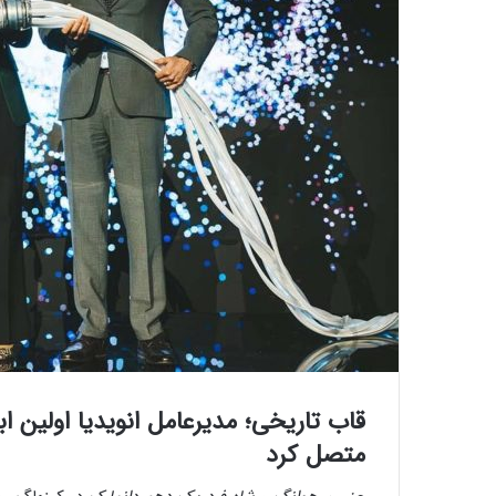
قاب تاریخی؛ مدیرعامل انویدیا اولین ا
متصل کرد