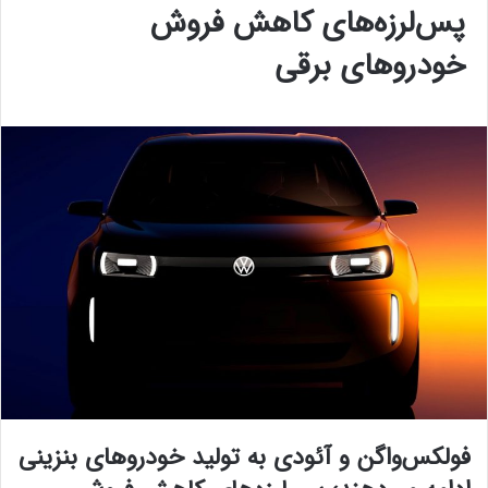
پس‌لرزه‌های کاهش فروش
خودروهای برقی
فولکس‌واگن و آئودی به تولید خودروهای بنزینی