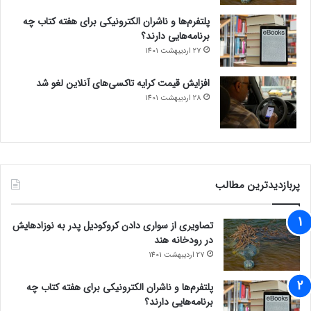
پلتفرم‌ها و ناشران الکترونیکی برای هفته کتاب چه
برنامه‌هایی دارند؟
27 اردیبهشت 1401
افزایش قیمت کرایه تاکسی‌های آنلاین لغو شد
28 اردیبهشت 1401
پربازدیدترین مطالب
تصاویری از سواری دادن کروکودیل پدر به نوزادهایش
در رودخانه هند
27 اردیبهشت 1401
پلتفرم‌ها و ناشران الکترونیکی برای هفته کتاب چه
برنامه‌هایی دارند؟