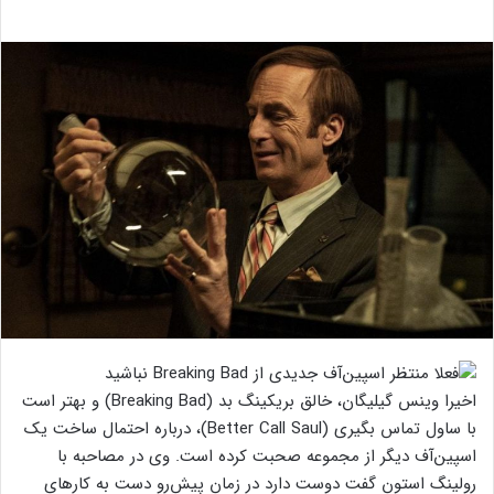
اخیرا وینس گیلیگان، خالق بریکینگ بد (Breaking Bad) و بهتر است
با ساول تماس بگیری (Better Call Saul)، درباره احتمال ساخت یک
اسپین‌آف دیگر از مجموعه صحبت کرده است. وی در مصاحبه با
رولینگ استون گفت دوست دارد در زمان پیش‌رو دست به کارهای