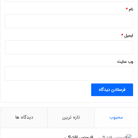
نام
*
ایمیل
*
وب‌ سایت
محبوب
تازه ترین
دیدگاه ها
لایسنس اشتراکی