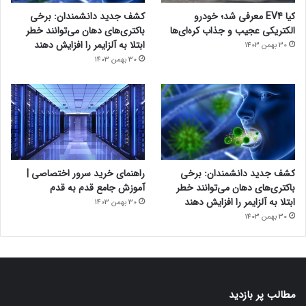
کیا EV4 معرفی شد؛ خودرو
کشف جدید دانشمندان: برخی
الکتریکی عجیب و جذاب کره‌ای‌ها
باکتری‌های دهان می‌توانند خطر
ابتلا به آلزایمر را افزایش دهند
30 بهمن 1403
30 بهمن 1403
کشف جدید دانشمندان: برخی
راهنمای خرید سرور اختصاصی |
باکتری‌های دهان می‌توانند خطر
آموزش جامع قدم به قدم
ابتلا به آلزایمر را افزایش دهند
30 بهمن 1403
30 بهمن 1403
مطالب پر بازدید