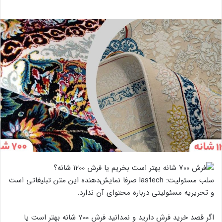
سلب مسئولیت: lastech صرفا نمایش‌دهنده این متن تبلیغاتی است
و تحریریه مسئولیتی درباره محتوای آن ندارد.
اگر قصد خرید فرش دارید و نمدانید فرش 700 شانه بهتر است یا