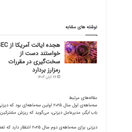
نوشته های مشابه
هجده ایالت آمریکا 
خواستند دست از
سخت‌گیری در مقررات
رمزارز بردارد
26 آبان 1403
مقاله‌های مرتبط
سه‌ماهه‌ی اول سال ۲۰۲۵ اولین سه‌ماهه‌ای بود که دیزنی‌پلاس از زمان راه‌اندازی‌اش، مشترکین خود را از دست داد؛ اما
باب ایگر
، مدیرعامل دیزنی، می‌گوید که ریزش مشترکین ب