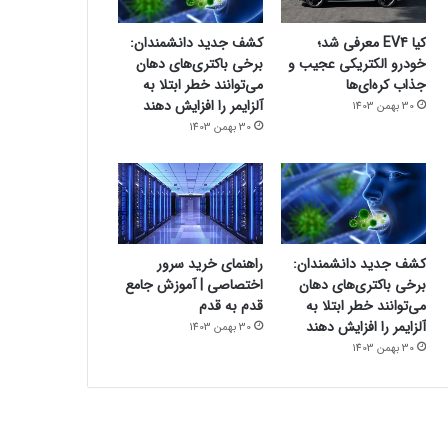
کیا EV4 معرفی شد؛
کشف جدید دانشمندان:
خودرو الکتریکی عجیب و
برخی باکتری‌های دهان
جذاب کره‌ای‌ها
می‌توانند خطر ابتلا به
آلزایمر را افزایش دهند
30 بهمن 1403
30 بهمن 1403
کشف جدید دانشمندان:
راهنمای خرید سرور
برخی باکتری‌های دهان
اختصاصی | آموزش جامع
می‌توانند خطر ابتلا به
قدم به قدم
آلزایمر را افزایش دهند
30 بهمن 1403
30 بهمن 1403