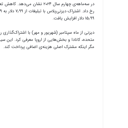
در سه‌ماهه‌ی چهارم سال ۲۰۲۴ ن
۱۵٫۹۹ دلار افزایش یافت.
متحده، کانادا و بخش‌هایی از اروپا معرفی کرد. این س
مگر اینکه مشترک اصلی هزینه‌ی اضافی پرداخت کند.