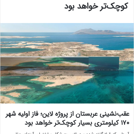
کوچک‌تر خواهد بود
عقب‌نشینی عربستان از پروژه لاین؛ فاز اولیه شهر
۱۷۰ کیلومتری بسیار کوچک‌تر خواهد بود