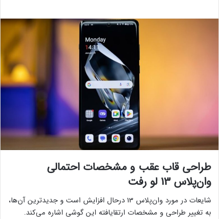
طراحی قاب عقب و مشخصات احتمالی
وان‌پلاس 13 لو رفت
شایعات در مورد وان‌پلاس 13 درحال افزایش است و جدیدترین آن‌ها،
به تغییر طراحی و مشخصات ارتقایافته این گوشی اشاره می‌کند.