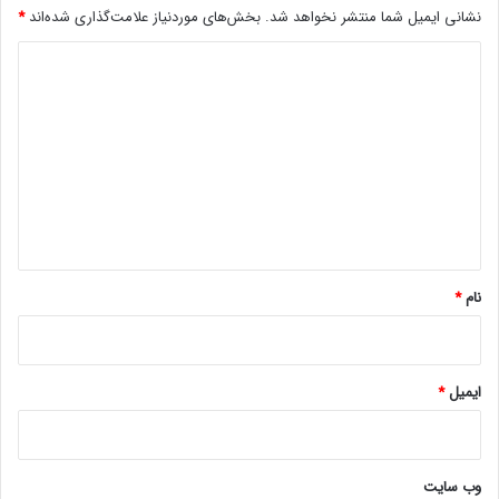
نشانی ایمیل شما منتشر نخواهد شد.
بخش‌های موردنیاز علامت‌گذاری شده‌اند
*
د
ی
د
گ
ا
ه
*
نام
*
ایمیل
*
وب‌ سایت