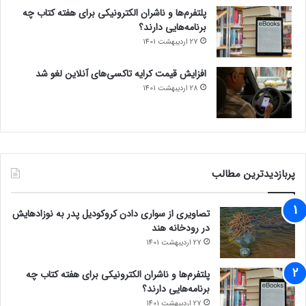
پلتفرم‌ها و ناشران الکترونیکی برای هفته کتاب چه
برنامه‌هایی دارند؟
27 اردیبهشت 1401
افزایش قیمت کرایه تاکسی‌های آنلاین لغو شد
28 اردیبهشت 1401
پربازدیدترین مطالب
تصاویری از سواری دادن کروکودیل پدر به نوزادهایش
در رودخانه هند
27 اردیبهشت 1401
پلتفرم‌ها و ناشران الکترونیکی برای هفته کتاب چه
برنامه‌هایی دارند؟
27 اردیبهشت 1401