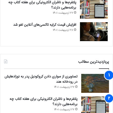
پلتفرم‌ها و ناشران الکترونیکی برای هفته کتاب چه
برنامه‌هایی دارند؟
27 اردیبهشت 1401
افزایش قیمت کرایه تاکسی‌های آنلاین لغو شد
28 اردیبهشت 1401
پربازدیدترین مطالب
تصاویری از سواری دادن کروکودیل پدر به نوزادهایش
در رودخانه هند
27 اردیبهشت 1401
پلتفرم‌ها و ناشران الکترونیکی برای هفته کتاب چه
برنامه‌هایی دارند؟
27 اردیبهشت 1401