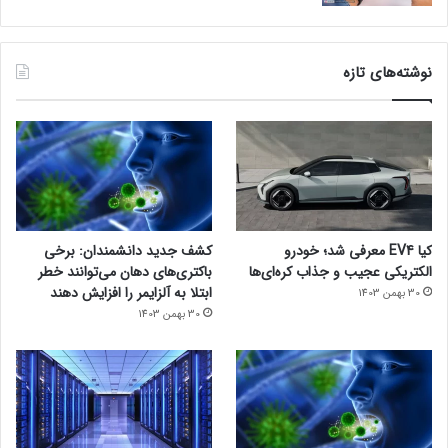
نوشته‌های تازه
کیا EV4 معرفی شد؛ خودرو
کشف جدید دانشمندان: برخی
الکتریکی عجیب و جذاب کره‌ای‌ها
باکتری‌های دهان می‌توانند خطر
ابتلا به آلزایمر را افزایش دهند
30 بهمن 1403
30 بهمن 1403