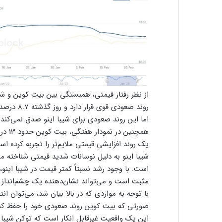
از نظر رفتار قیمتی، همبستگی بین بیت کوین و شی
همچنی
یک روند افزایشی قیمتی ملایم‌تر را تجربه کرده اس
شیبا اینو به دلیل نوسانات شدید قیمتی شناخته می
است. با وجود رشد نسبتاً کمتر قیمت در شیبا این
مثبت است و می‌تواند نشان‌دهنده یک چشم‌انداز 
با توجه به مواردی که در بالا بیان شد، می‌توان ان
صورتی که بیت ‌کوین روند صعودی خود را حفظ کن
این یک واقعیت غیرقابل انکار است که توکن شیبا ا