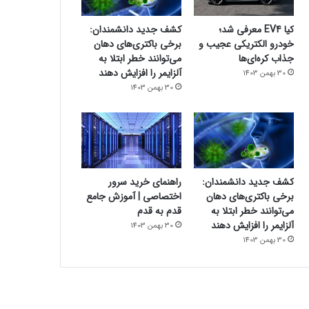
کیا EV4 معرفی شد؛
کشف جدید دانشمندان:
خودرو الکتریکی عجیب و
برخی باکتری‌های دهان
جذاب کره‌ای‌ها
می‌توانند خطر ابتلا به
آلزایمر را افزایش دهند
30 بهمن 1403
30 بهمن 1403
کشف جدید دانشمندان:
راهنمای خرید سرور
برخی باکتری‌های دهان
اختصاصی | آموزش جامع
می‌توانند خطر ابتلا به
قدم به قدم
آلزایمر را افزایش دهند
30 بهمن 1403
30 بهمن 1403