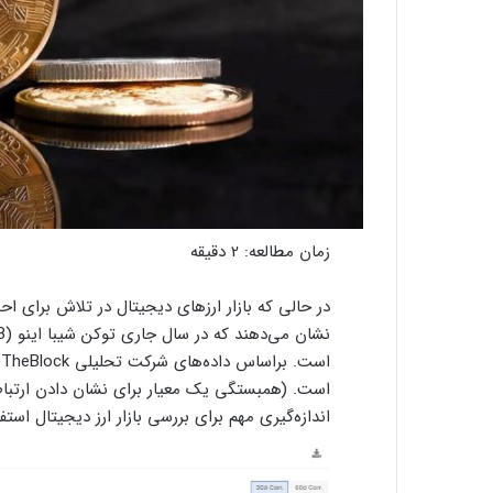
زمان مطالعه:
2
دقیقه
در حالی که بازار ارزهای دیجیتال در تلاش برای ا
است. (همبستگی یک معیار برای نشان دادن ارتباط 
اندازه‌گیری مهم برای بررسی بازار ارز دیجیتال استف