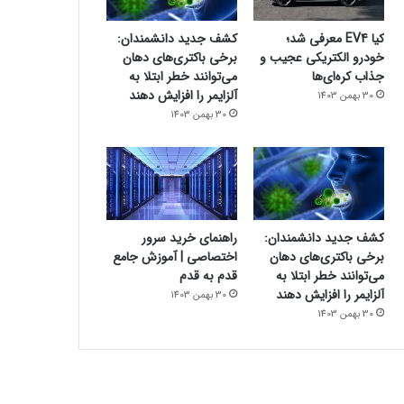
کیا EV4 معرفی شد؛
کشف جدید دانشمندان:
خودرو الکتریکی عجیب و
برخی باکتری‌های دهان
جذاب کره‌ای‌ها
می‌توانند خطر ابتلا به
آلزایمر را افزایش دهند
30 بهمن 1403
30 بهمن 1403
کشف جدید دانشمندان:
راهنمای خرید سرور
برخی باکتری‌های دهان
اختصاصی | آموزش جامع
می‌توانند خطر ابتلا به
قدم به قدم
آلزایمر را افزایش دهند
30 بهمن 1403
30 بهمن 1403