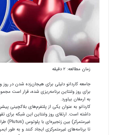
زمان مطالعه:
2
دقیقه
برای روز ولنتاین برنامه‌ریزی شده، قرار است مجموع
به ارمغان بیاورد.
کاردانو به عنوان یکی از پلتفرم‌های بلاکچینی پیش
غیرمتمرک
تا برنامه‌های غیرمتمرکزی ایجاد کنند و به طور ایم