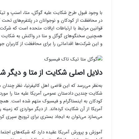
با وجود قبول طرح شکایت علیه گوگل، متا، اسنپ و تیک‌
در محافظت از کودکان و نوجوانان در پلتفرم‌های تحت 
قوانین مرتبط با ارتباطات ایالات متحده است که شرکت‌ه
همچنین سخنگوهای گوگل و متا در واکنش به شکایت اخی
و این شرکت‌ها اقداماتی را برای محافظت از کاربران جوان‌
دلایل اصلی شکایت از متا و دیگر 
به‌نظر می‌رسد که این قاضی اهل کالیفرنیا، نظر چندان
شکایت چندین دادستان عمومی آمریکا علیه متا را مورد پ
کودکان به اینستاگرام و فیسبوک متهم شده است. همچنی
آمریکا از آن شکایت کرده‌اند. از دیگر مواردی که زمی
می‌سازد می‌توان به ایجاد بستری برای ترویج سپری کرد
آموزش و پرورش آمریکا عقیده دارد که شبکه‌های اجتماعی