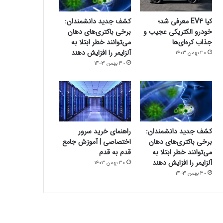
کیا EV4 معرفی شد؛
کشف جدید دانشمندان:
خودرو الکتریکی عجیب و
برخی باکتری‌های دهان
جذاب کره‌ای‌ها
می‌توانند خطر ابتلا به
آلزایمر را افزایش دهند
30 بهمن 1403
30 بهمن 1403
کشف جدید دانشمندان:
راهنمای خرید سرور
برخی باکتری‌های دهان
اختصاصی | آموزش جامع
می‌توانند خطر ابتلا به
قدم به قدم
آلزایمر را افزایش دهند
30 بهمن 1403
30 بهمن 1403