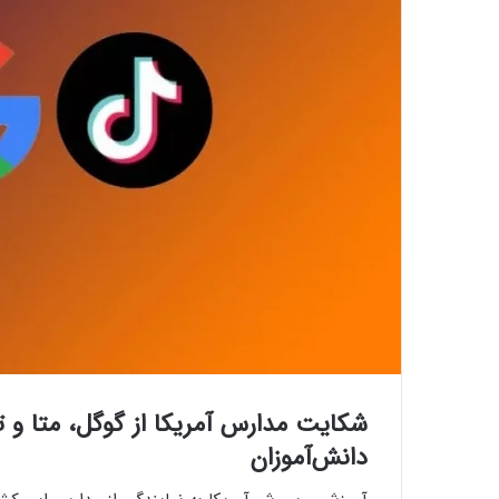
شکایت مدارس آمریکا از گوگل، متا و تی
دانش‌آموزان