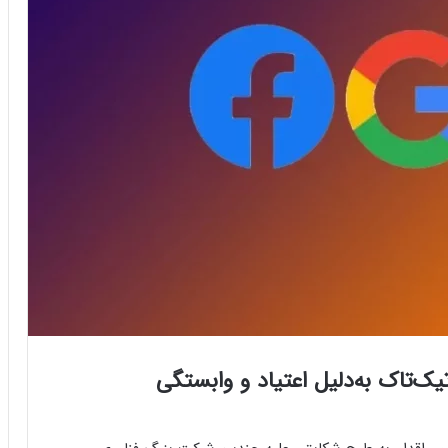
ک‌تاک به‌دلیل اعتیاد و وابستگی