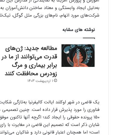
آموزش و پرورش آمریکا به‌ نمایندگی از مدارس این کش
به‌دلیل ایجاد وابستگی و معتاد ساختن دانش‌آموزان به
شرکت‌های مورد اتهام، نام‌های بزرگی مثل گوگل، تیک‌تا
نوشته های مشابه
مطالعه جدید: ژن‌های
قدرت می‌توانند از ما در
برابر بیماری و مرگ
زودرس محافظت کنند
1 اردیبهشت 1403
یک قاضی در شهر اوکلند ایالت کالیفرنیا به‌تازگی شک
فناوری را مورد پذیرش قرار داده است. چنین تصمیمی می
شایان ذکر است که تصمیم این قاضی در مغایرت با رای چ
است؛ اما همچنان اعتبار قانونی دارد و شاکیان می‌توانن