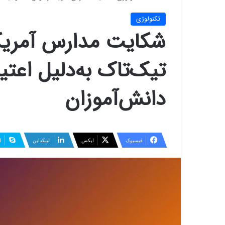
تکنولوژی
شکایت مدارس آمریکا 
تیک‌تاک به‌دلیل اعتی
دانش‌آموزان
فیسبوک
ایکس
لینکداین
ا