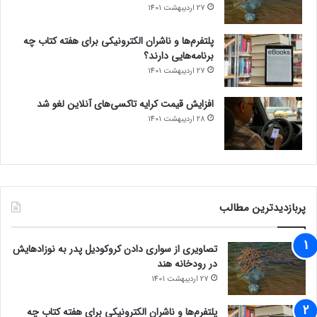
27 اردیبهشت 1401
پلتفرم‌ها و ناشران الکترونیکی برای هفته کتاب چه
برنامه‌هایی دارند؟
27 اردیبهشت 1401
افزایش قیمت کرایه تاکسی‌های آنلاین لغو شد
28 اردیبهشت 1401
پربازدیدترین مطالب
تصاویری از سواری دادن کروکودیل پدر به نوزادهایش
در رودخانه هند
27 اردیبهشت 1401
پلتفرم‌ها و ناشران الکترونیکی برای هفته کتاب چه