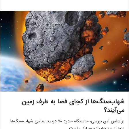
شهاب‌سنگ‌ها از کجای فضا به طرف زمین
می‌آیند؟
براساس این بررسی، خاستگاه حدود ۷۰ درصد تمامی شهاب‌سنگ‌ها
تنها از سه خانواده سیارکی است.