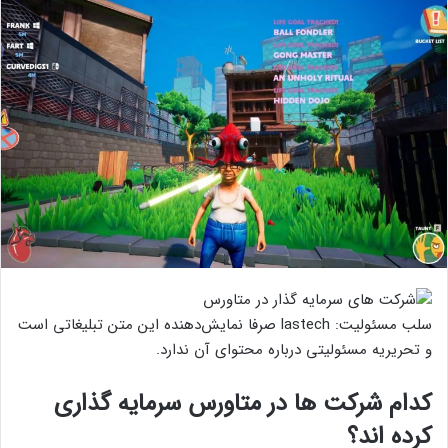
سلب مسئولیت: lastech صرفا نمایش‌دهنده این متن تبلیغاتی است
و تحریریه مسئولیتی درباره محتوای آن ندارد.
کدام شرکت ها در متاورس سرمایه گذاری
کرده اند؟