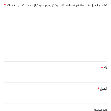
نشانی ایمیل شما منتشر نخواهد شد.
بخش‌های موردنیاز علامت‌گذاری شده‌اند
*
د
ی
د
گ
ا
ه
*
نام
*
ایمیل
*
وب‌ سایت