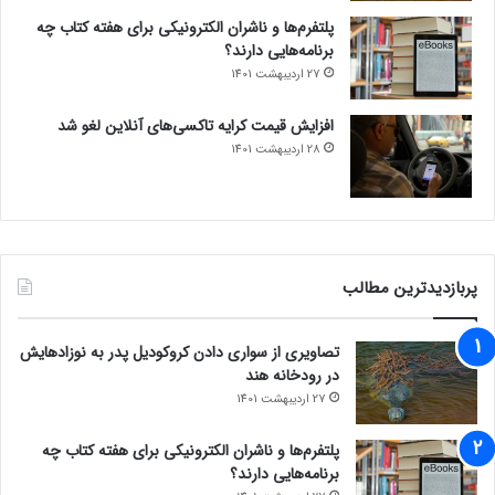
پلتفرم‌ها و ناشران الکترونیکی برای هفته کتاب چه
برنامه‌هایی دارند؟
27 اردیبهشت 1401
افزایش قیمت کرایه تاکسی‌های آنلاین لغو شد
28 اردیبهشت 1401
پربازدیدترین مطالب
تصاویری از سواری دادن کروکودیل پدر به نوزادهایش
در رودخانه هند
27 اردیبهشت 1401
پلتفرم‌ها و ناشران الکترونیکی برای هفته کتاب چه
برنامه‌هایی دارند؟