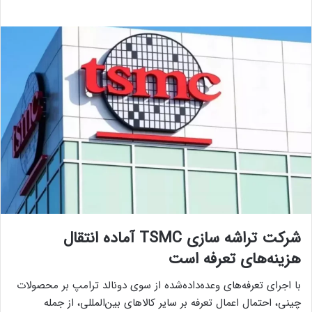
شرکت تراشه سازی TSMC آماده انتقال
هزینه‌های تعرفه است
با اجرای تعرفه‌های وعده‌داده‌شده از سوی دونالد ترامپ بر محصولات
چینی، احتمال اعمال تعرفه بر سایر کالاهای بین‌المللی، از جمله