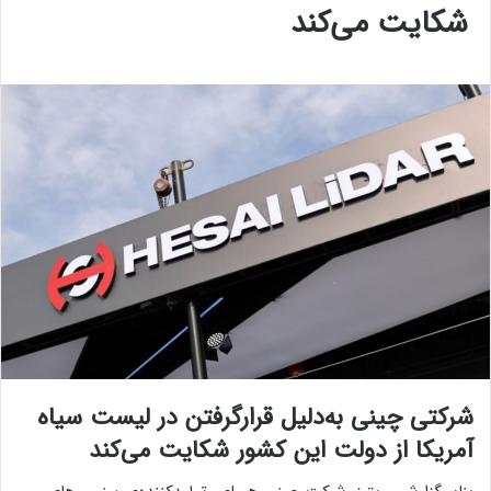
شکایت می‌کند
شرکتی چینی به‌دلیل قرارگرفتن در لیست سیاه
آمریکا از دولت این کشور شکایت می‌کند