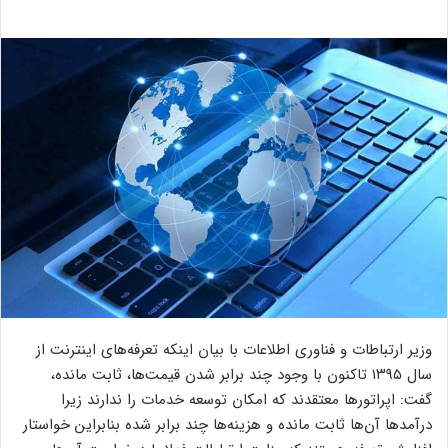
وزیر ارتباطات و فناوری اطلاعات با بیان اینکه تعرفه‌های اینترنت از
سال ۱۳۹۵ تاکنون با وجود چند برابر شدن قیمت‌ها، ثابت مانده،
گفت: اپراتورها معتقدند که امکان توسعه خدمات را ندارند زیرا
درآمدها آن‌ها ثابت مانده و هزینه‌ها چند برابر شده بنابراین خواستار