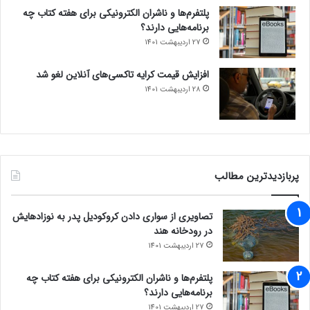
پلتفرم‌ها و ناشران الکترونیکی برای هفته کتاب چه
برنامه‌هایی دارند؟
27 اردیبهشت 1401
افزایش قیمت کرایه تاکسی‌های آنلاین لغو شد
28 اردیبهشت 1401
پربازدیدترین مطالب
تصاویری از سواری دادن کروکودیل پدر به نوزادهایش
در رودخانه هند
27 اردیبهشت 1401
پلتفرم‌ها و ناشران الکترونیکی برای هفته کتاب چه
برنامه‌هایی دارند؟
27 اردیبهشت 1401