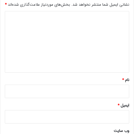
نشانی ایمیل شما منتشر نخواهد شد.
بخش‌های موردنیاز علامت‌گذاری شده‌اند
*
د
ی
د
گ
ا
ه
*
نام
*
ایمیل
*
وب‌ سایت