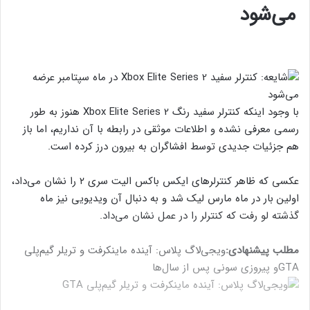
می‌شود
با وجود اینکه کنترلر سفید رنگ Xbox Elite Series 2 هنوز به طور
رسمی معرفی نشده و اطلاعات موثقی در رابطه با آن نداریم، اما باز
هم جزئیات جدیدی توسط افشاگران به بیرون درز کرده است.
عکسی که ظاهر کنترلرهای ایکس باکس الیت سری ۲ را نشان می‌داد،
اولین بار در ماه مارس لیک شد و به دنبال آن ویدیویی نیز ماه
گذشته لو رفت که کنترلر را در عمل نشان می‌داد.
مطلب پیشنهادی:
ویجی‌لاگ پلاس: آینده ماینکرفت و تریلر گیم‌پلی
GTA
و پیروزی سونی پس از سال‌ها