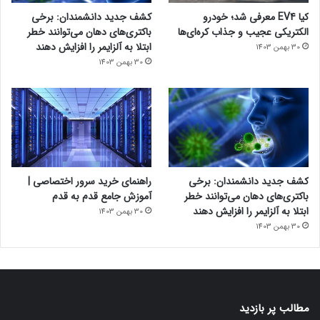
کیا EV4 معرفی شد؛ خودرو
کشف جدید دانشمندان: برخی
الکتریکی عجیب و جذاب کره‌ای‌ها
باکتری‌های دهان می‌توانند خطر
ابتلا به آلزایمر را افزایش دهند
30 بهمن 1403
30 بهمن 1403
کشف جدید دانشمندان: برخی
راهنمای خرید سرور اختصاصی |
باکتری‌های دهان می‌توانند خطر
آموزش جامع قدم به قدم
ابتلا به آلزایمر را افزایش دهند
30 بهمن 1403
30 بهمن 1403
مطالب پر بازدید