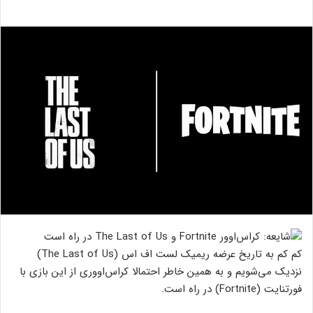
کم کم به تاریخ عرضه ریمیک لست اف اس (The Last of Us)
نزدیک می‌شویم و به همین خاطر احتمالا کراس‌اووری از این بازی با
فورتنایت (Fortnite) در راه است.