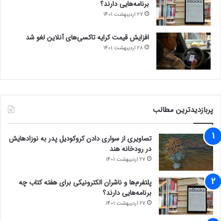
برنامه‌هایی دارند؟
27 اردیبهشت 1401
افزایش قیمت کرایه تاکسی‌های آنلاین لغو شد
28 اردیبهشت 1401
پربازدیدترین مطالب
تصاویری از سواری دادن کروکودیل پدر به نوزادهایش
در رودخانه هند
27 اردیبهشت 1401
پلتفرم‌ها و ناشران الکترونیکی برای هفته کتاب چه
برنامه‌هایی دارند؟
27 اردیبهشت 1401