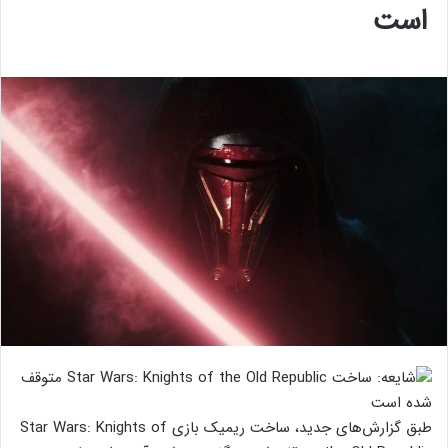
است
طبق گزارش‌های جدید، ساخت ریمیک بازی Star Wars: Knights of