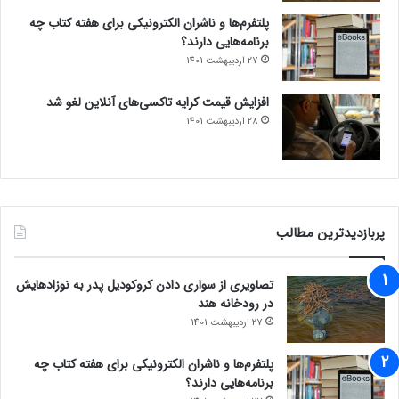
پلتفرم‌ها و ناشران الکترونیکی برای هفته کتاب چه
برنامه‌هایی دارند؟
27 اردیبهشت 1401
افزایش قیمت کرایه تاکسی‌های آنلاین لغو شد
28 اردیبهشت 1401
پربازدیدترین مطالب
تصاویری از سواری دادن کروکودیل پدر به نوزادهایش
در رودخانه هند
27 اردیبهشت 1401
پلتفرم‌ها و ناشران الکترونیکی برای هفته کتاب چه
برنامه‌هایی دارند؟