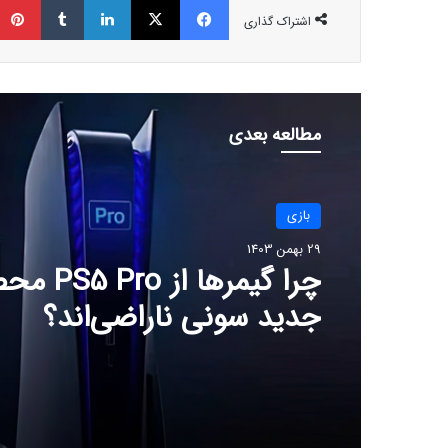
اشتراک گذاری
مطالعه بعدی
بازی
29 بهمن 1403
چرا گیمرها از 
جدید سونی ناراضی‌اند؟