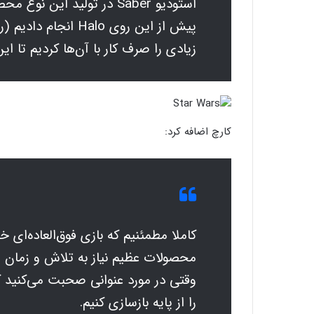
استودیو Saber در تولید این
پیش از این روی alo
زیادی را صرف کار با آن‌ها کردیم تا این
کارچ اضافه کرد:
کاملا مطمئنیم که بازی فوق‌العاده‌ا
محصولات عظیم نیاز به تلاش و زمان زی
وقتی در مورد عنوانی صحبت می‌کنید ک
را از پایه بازسازی کنیم.