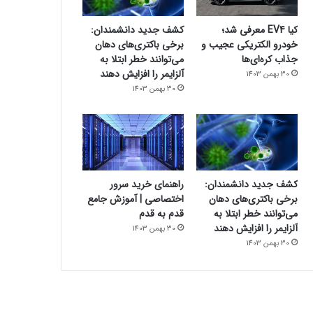
کیا EV4 معرفی شد؛
کشف جدید دانشمندان:
خودرو الکتریکی عجیب و
برخی باکتری‌های دهان
جذاب کره‌ای‌ها
می‌توانند خطر ابتلا به
آلزایمر را افزایش دهند
30 بهمن 1403
30 بهمن 1403
کشف جدید دانشمندان:
راهنمای خرید سرور
برخی باکتری‌های دهان
اختصاصی | آموزش جامع
می‌توانند خطر ابتلا به
قدم به قدم
آلزایمر را افزایش دهند
30 بهمن 1403
30 بهمن 1403