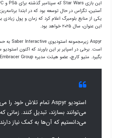
یکی از منابع بلومبرگ اعلام کرد که زمان و پول زیادی 
این عنوان، سال ۲۰۲۵ خواهد بود.
است. برخی در اسپایر بر این باورند که اکنون استودیو سیب
بگیرد. متیو کارچ، عضو هیئت مدیره Embracer Group، اواخر اردیبهشت ماه گفته بود:
استودیو Aspyr تمام تلاش خود
می‌توانند بسازند، تبدیل کنند. زمانی که 
می‌دانستیم که آن‌ها به کمک نیاز دارند.