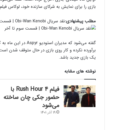
بازی را برای نمایش به شرکای سازنده خود، لوکاس فیلم 
مطلب پیشنهادی:
نقد سریال Obi-Wan Kenobi | قسمت سوم تا آخر
گفته می‌شود که مدیران 
برآورده نکرده و کار روی بازی در حال متوقف شدن اس
یک بازی جدید باشد.
نوشته های مشابه
فیلم Rush Hour 4 با
حضور جکی چان ساخته
می‌شود
19 آذر 1401