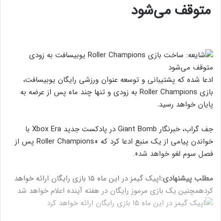
متوقف می‌شود
ادعا شده که پشتیبانی و توسعه عنوان ورزشی رایگان یوبیسافت،
بازی Roller Champions به زودی و تنها چند ماه پس از عرضه به
پایان خواهد رسید.
جف گراب، خبرنگار Giant Bomb در پادکست جدید Xbox Era با
خواندن پیامی از یک منبع ادعا کرد که «Roller Champions پس از
فصل سوم لغو خواهد شد».
مطلب پیشنهادی:
اپیک گیمز در این ماه ۱۵ بازی رایگان ارائه خواهد
کرد
همچنین یک بازی مرموز رایگان در هفته آینده اعلام خواهد شد