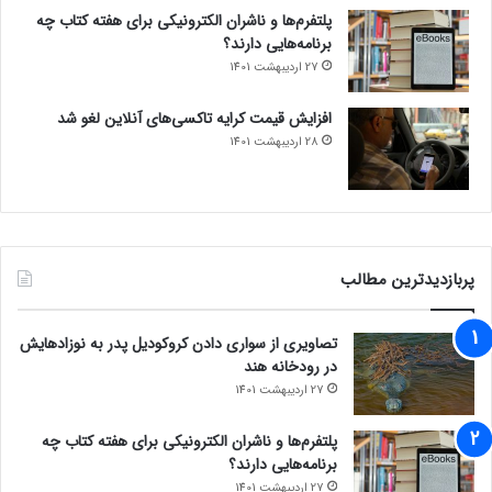
پلتفرم‌ها و ناشران الکترونیکی برای هفته کتاب چه
برنامه‌هایی دارند؟
27 اردیبهشت 1401
افزایش قیمت کرایه تاکسی‌های آنلاین لغو شد
28 اردیبهشت 1401
پربازدیدترین مطالب
تصاویری از سواری دادن کروکودیل پدر به نوزادهایش
در رودخانه هند
27 اردیبهشت 1401
پلتفرم‌ها و ناشران الکترونیکی برای هفته کتاب چه
برنامه‌هایی دارند؟
27 اردیبهشت 1401