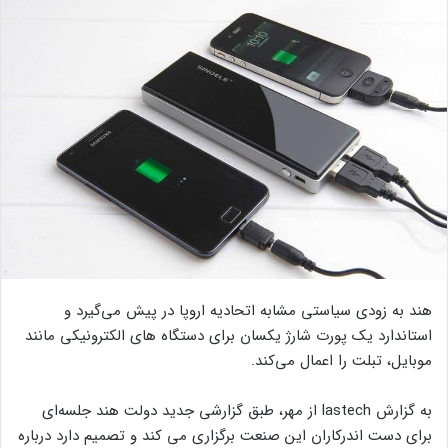
هند به زودی سیاستی مشابه اتحادیه اروپا در پیش می‌گیرد و
استاندارد یک پورت شارژ یکسان برای دستگاه های الکترونیکی مانند
موبایل، تبلت را اعمال می‌کند.
به گزارش lastech از مهر، طبق گزارشی جدید دولت هند جلسه‌ای
برای دست اندرکاران این صنعت برگزاری می کند و تصمیم دارد درباره