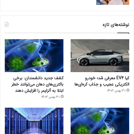
نوشته‌های تازه
کیا EV4 معرفی شد؛ خودرو
کشف جدید دانشمندان: برخی
الکتریکی عجیب و جذاب کره‌ای‌ها
باکتری‌های دهان می‌توانند خطر
ابتلا به آلزایمر را افزایش دهند
30 بهمن 1403
30 بهمن 1403