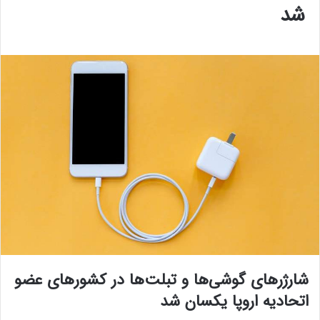
شد
شارژرهای گوشی‌ها و تبلت‌ها در کشورهای عضو
اتحادیه اروپا یکسان شد