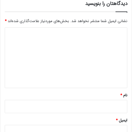
دیدگاهتان را بنویسید
نشانی ایمیل شما منتشر نخواهد شد.
بخش‌های موردنیاز علامت‌گذاری شده‌اند
*
د
ی
د
گ
ا
ه
*
نام
*
ایمیل
*