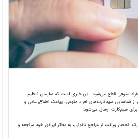
 افراد متوفی قطع می‌شود. این خبری است که سازمان تنظیم
از شناسایی سیم‌کارت‌های افراد متوفی، پیامک اطلاع‌رسانی و
 انحصار وراثت از مراجع قانونی، به دفاتر اپراتور خود مراجعه و