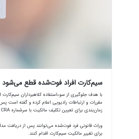
سیم‌کارت‌ افراد فوت‌شده قطع می‌شود
با هدف جلوگیری از سوءاستفاده کلاهبرداران سیم‌کارت
مقررات و ارتباطات رادیویی اعلام کرده و گفته است پس 
زمان‌بندی برای تعیین‌ تکلیف مالکیت با سرشماره CRA برای سیم‌کارت ارسال می‌شود.
وراث قانونی فرد فوت‌شده می‌توانند پس از دریافت مدارک
برای تغییر مالکیت سیم‌کارت اقدام کنند.