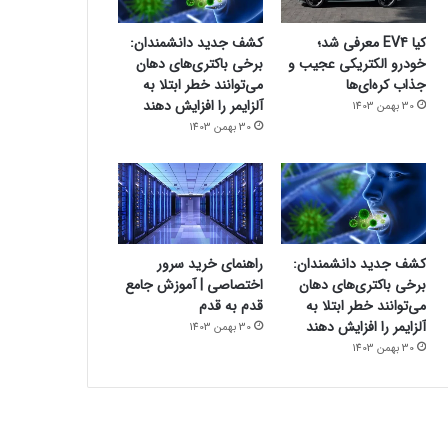
کیا EV4 معرفی شد؛
کشف جدید دانشمندان:
خودرو الکتریکی عجیب و
برخی باکتری‌های دهان
جذاب کره‌ای‌ها
می‌توانند خطر ابتلا به
آلزایمر را افزایش دهند
30 بهمن 1403
30 بهمن 1403
کشف جدید دانشمندان:
راهنمای خرید سرور
برخی باکتری‌های دهان
اختصاصی | آموزش جامع
می‌توانند خطر ابتلا به
قدم به قدم
آلزایمر را افزایش دهند
30 بهمن 1403
30 بهمن 1403