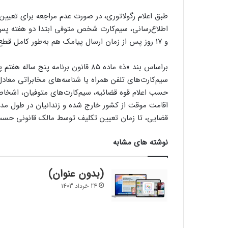
طبق اعلام رگولاتوری، در صورت عدم مراجعه برای تعیین
اطلاع‌رسانی، سیم‌کارت شخص متوفی ابتدا دو هفته پس
و ۱۷ روز پس از زمان ارسال پیامک هم به‌طور کامل قطع خواهد شد.
براساس بند «ذ» ماده ۸۵ قانون برنامه 
سیم‌کارت‌های تلفن همراه یا شناسه‌های مخابراتی معادل
حسب اعلام قوه قضائیه، سیم‌کارت‌های متوفیان، اشخاص 
اقامت موقت از کشور خارج شده و زندانیان در طول مدت
قضایی، تا زمان تعیین تکلیف توسط مالک قانونی حسب 
نوشته های مشابه
(بدون عنوان)
24 خرداد 1403