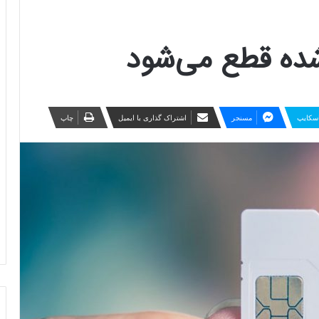
‌شده قطع می‌شود
سکایپ
مسنجر
اشتراک گذاری با ایمیل
چاپ