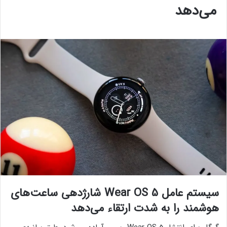
می‌دهد
سیستم عامل Wear OS 5 شارژدهی ساعت‌های
هوشمند را به شدت ارتقاء می‌دهد