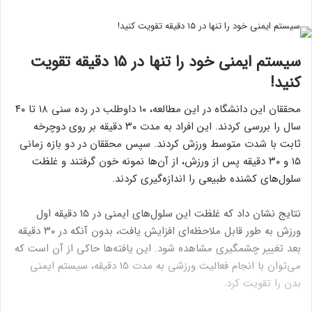
سیستم ایمنی خود را تنها در ۱۵ دقیقه تقویت
کنید!
محققان این دانشگاه در این مطالعه، ۱۰ داوطلب در رده سنی ۱۸ تا ۴۰
سال را بررسی کردند. این افراد به مدت ۳۰ دقیقه بر روی دوچرخه
ثابت با شدت متوسط ورزش کردند. سپس محققان در دو بازه زمانی
۱۵ و ۳۰ دقیقه پس از ورزش، از آن‌ها نمونه خون گرفتند و غلظت
سلول‌های کشنده طبیعی را اندازه‌گیری کردند.
نتایج نشان داد که غلظت این سلول‌های ایمنی در ۱۵ دقیقه اول
ورزش به طور قابل ملاحظه‌ای افزایش یافت، بدون آنکه در ۳۰ دقیقه
بعد تغییر چشمگیری مشاهده شود. این یافته‌ها حاکی از آن است که
می‌توان با انجام فعالیت ورزشی به مدت ۱۵ دقیقه، سیستم ایمنی
بدن را تقویت کرد.