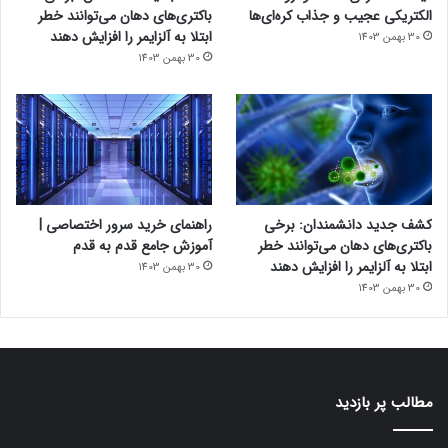
الکتریکی عجیب و جذاب کره‌ای‌ها
باکتری‌های دهان می‌توانند خطر
ابتلا به آلزایمر را افزایش دهند
30 بهمن 1403
30 بهمن 1403
کشف جدید دانشمندان: برخی
راهنمای خرید سرور اختصاصی |
باکتری‌های دهان می‌توانند خطر
آموزش جامع قدم به قدم
ابتلا به آلزایمر را افزایش دهند
30 بهمن 1403
30 بهمن 1403
مطالب پر بازدید