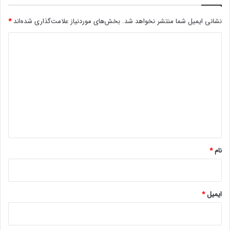
ت
نشانی ایمیل شما منتشر نخواهد شد.
بخش‌های موردنیاز علامت‌گذاری شده‌اند
*
د
ی
د
گ
ا
ه
*
نام
*
ایمیل
*