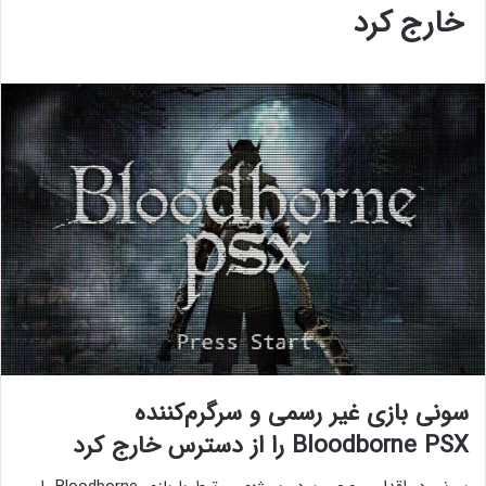
خارج کرد
سونی بازی غیر رسمی و سرگرم‌کننده
Bloodborne PSX را از دسترس خارج کرد