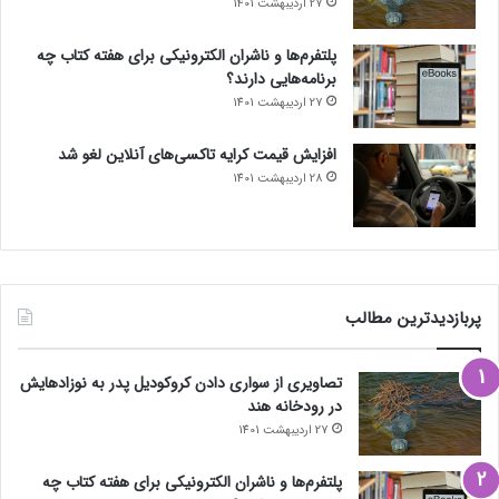
27 اردیبهشت 1401
پلتفرم‌ها و ناشران الکترونیکی برای هفته کتاب چه
برنامه‌هایی دارند؟
27 اردیبهشت 1401
افزایش قیمت کرایه تاکسی‌های آنلاین لغو شد
28 اردیبهشت 1401
پربازدیدترین مطالب
تصاویری از سواری دادن کروکودیل پدر به نوزادهایش
در رودخانه هند
27 اردیبهشت 1401
پلتفرم‌ها و ناشران الکترونیکی برای هفته کتاب چه