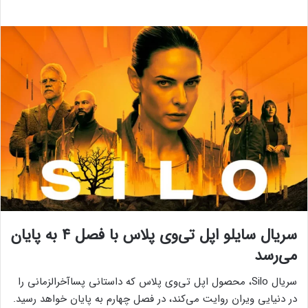
سریال سایلو اپل تی‌وی پلاس با فصل ۴ به پایان
می‌رسد
سریال Silo، محصول اپل تی‌وی پلاس که داستانی پساآخرالزمانی را
در دنیایی ویران روایت می‌کند، در فصل چهارم به پایان خواهد رسید.