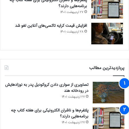
پلتفرم‌ها و ناشران الکترونیکی برای هفته کتاب چه
برنامه‌هایی دارند؟
27 اردیبهشت 1401
افزایش قیمت کرایه تاکسی‌های آنلاین لغو شد
28 اردیبهشت 1401
پربازدیدترین مطالب
تصاویری از سواری دادن کروکودیل پدر به نوزادهایش
در رودخانه هند
27 اردیبهشت 1401
پلتفرم‌ها و ناشران الکترونیکی برای هفته کتاب چه
برنامه‌هایی دارند؟
27 اردیبهشت 1401