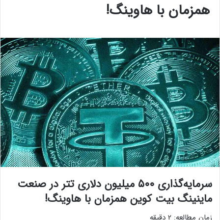
همزمان با هاوینگ!
سرمایه‌گذاری ۵۰۰ میلیون دلاری تتر در صنعت
ماینینگ بیت کوین همزمان با هاوینگ!
زمان مطالعه:
2
دقیقه