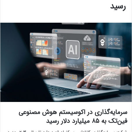
رسید
سرمایه‌گذاری در اکوسیستم هوش مصنوعی
فین‌تک به ۸۵ میلیارد دلار رسید