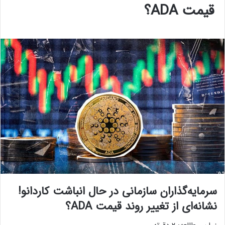
قیمت ADA؟
سرمایه‌گذاران سازمانی در حال انباشت کاردانو!
نشانه‌ای از تغییر روند قیمت ADA؟