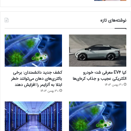
نوشته‌های تازه
کیا EV4 معرفی شد؛ خودرو
کشف جدید دانشمندان: برخی
الکتریکی عجیب و جذاب کره‌ای‌ها
باکتری‌های دهان می‌توانند خطر
ابتلا به آلزایمر را افزایش دهند
30 بهمن 1403
30 بهمن 1403