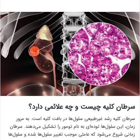
سرطان کلیه چیست و چه علائمی دارد؟
سرطان کلیه رشد غیرطبیعی سلول‌ها در بافت کلیه است. به مرور
زمان، این سلول‌ها توده‌ای به نام تومور را تشکیل می‌دهند. سرطان
زمانی شروع می‌شود که عاملی موجب تغییر سلول‌ها شده و سلول‌ها