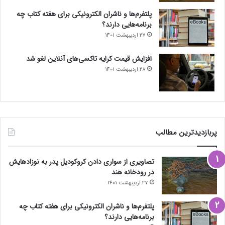
پلتفرم‌ها و ناشران الکترونیکی برای هفته کتاب چه
برنامه‌هایی دارند؟
27 اردیبهشت 1401
افزایش قیمت کرایه تاکسی‌های آنلاین لغو شد
28 اردیبهشت 1401
پربازدیدترین مطالب
تصاویری از سواری دادن کروکودیل پدر به نوزادهایش
در رودخانه هند
27 اردیبهشت 1401
پلتفرم‌ها و ناشران الکترونیکی برای هفته کتاب چه
برنامه‌هایی دارند؟