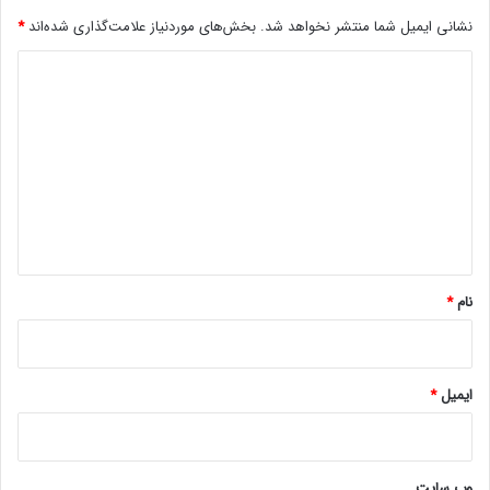
و
نشانی ایمیل شما منتشر نخواهد شد.
بخش‌های موردنیاز علامت‌گذاری شده‌اند
*
ی
ن
د
د
ی
د
گ
ا
ه
*
نام
*
ایمیل
*
وب‌ سایت