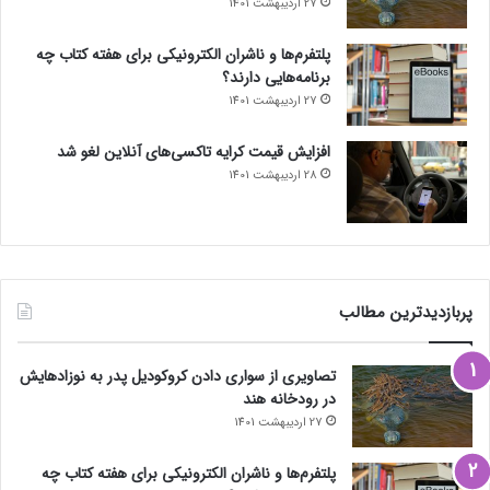
27 اردیبهشت 1401
پلتفرم‌ها و ناشران الکترونیکی برای هفته کتاب چه
برنامه‌هایی دارند؟
27 اردیبهشت 1401
افزایش قیمت کرایه تاکسی‌های آنلاین لغو شد
28 اردیبهشت 1401
پربازدیدترین مطالب
تصاویری از سواری دادن کروکودیل پدر به نوزادهایش
در رودخانه هند
27 اردیبهشت 1401
پلتفرم‌ها و ناشران الکترونیکی برای هفته کتاب چه