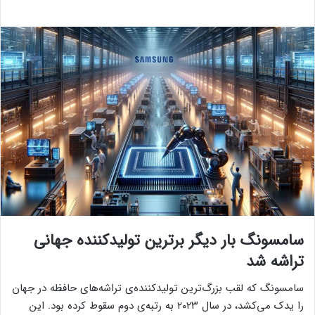
سامسونگ بار دیگر برترین تولیدکننده جهانی
تراشه شد
سامسونگ که لقب بزرگ‌ترین تولیدکننده‌ی تراشه‌های حافظه در جهان
را یدک می‌کشد، در سال ۲۰۲۳ به رتبه‌ی دوم سقوط کرده بود. این