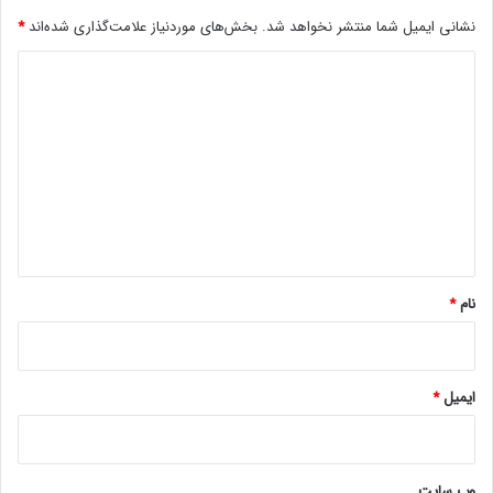
نشانی ایمیل شما منتشر نخواهد شد.
بخش‌های موردنیاز علامت‌گذاری شده‌اند
*
د
ی
د
گ
ا
ه
*
نام
*
ایمیل
*
وب‌ سایت