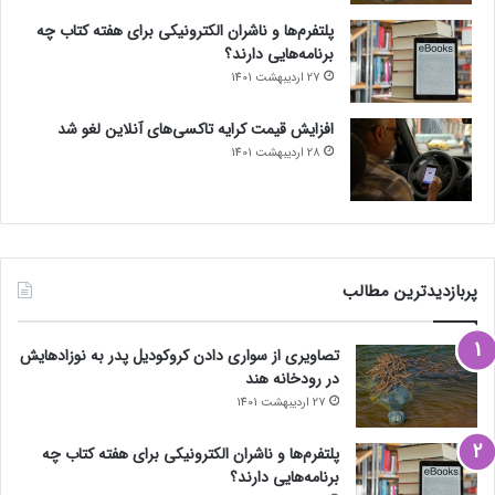
پلتفرم‌ها و ناشران الکترونیکی برای هفته کتاب چه
برنامه‌هایی دارند؟
27 اردیبهشت 1401
افزایش قیمت کرایه تاکسی‌های آنلاین لغو شد
28 اردیبهشت 1401
پربازدیدترین مطالب
تصاویری از سواری دادن کروکودیل پدر به نوزادهایش
در رودخانه هند
27 اردیبهشت 1401
پلتفرم‌ها و ناشران الکترونیکی برای هفته کتاب چه
برنامه‌هایی دارند؟