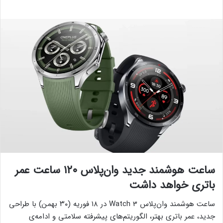
ساعت هوشمند جدید وان‌پلاس ۱۲۰ ساعت عمر
باتری خواهد داشت
ساعت هوشمند وان‌پلاس Watch 3 در ۱۸ فوریه (۳۰ بهمن) با طراحی
جدید، عمر باتری بهتر، الگوریتم‌های پیشرفته سلامتی و ادامه‌ی