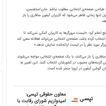
ه طراحی صفحه‌ی انتخابی مطلوب نباشد.
جان استفنسن،
 تنها زمانی ظاهر می‌شود که کاربران آیفون سافاری را باز
هد.
 اعلام کرد: «لیست مرورگرها به کاربران کمکی نمی‌کند تا
را انتخاب کرده باشد، صفحه‌ی انتخابی می‌تواند فعالانه سعی کند
گر مورد نظر را در لیست ارائه‌شده نمایش ندهد.»
ین‌بار مرورگر سافاری را باز می‌کنند، با یک صفحه‌ی انتخابی مواجه می‌شوند
ین گزینه‌های محبوب در کشورشان انتخاب کنند. این تغییر به
ران گوشی آیفون در اروپا منجر شده است.
معاون حقوقی تپسی:
امیدواریم شورای رقابت با