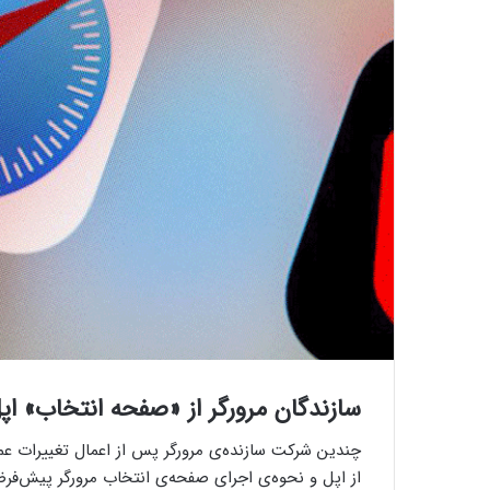
سازندگان مرورگر از «صفحه انتخاب» اپل
از اپل و نحوه‌ی اجرای صفحه‌ی انتخاب مرورگر پیش‌فرض 