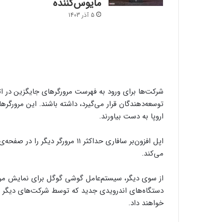
مأیوس‌کننده
5 آذر 1403
شرکت‌ها برای ورود به فهرست مرورگرهای جایگزین در ات
اروپا به دست بیاورند.
اپل افزون‌بر سافاری حداکثر ۱۱ مر
می‌کند.
از سوی دیگر، سیستم‌عامل گوشی گوگل برای نمایش مرو
دستگاه‌های اندرویدی جدید که توسط شرکت‌های دیگر سا
خواهند داد.