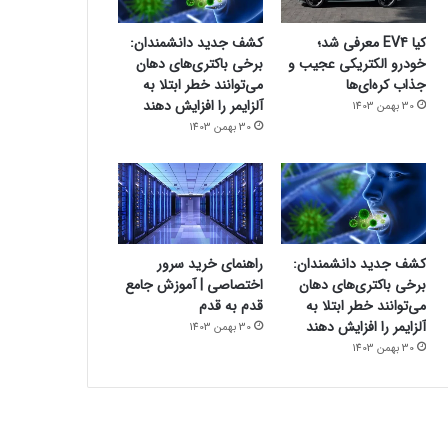
کیا EV4 معرفی شد؛
کشف جدید دانشمندان:
خودرو الکتریکی عجیب و
برخی باکتری‌های دهان
جذاب کره‌ای‌ها
می‌توانند خطر ابتلا به
آلزایمر را افزایش دهند
30 بهمن 1403
30 بهمن 1403
کشف جدید دانشمندان:
راهنمای خرید سرور
برخی باکتری‌های دهان
اختصاصی | آموزش جامع
می‌توانند خطر ابتلا به
قدم به قدم
آلزایمر را افزایش دهند
30 بهمن 1403
30 بهمن 1403