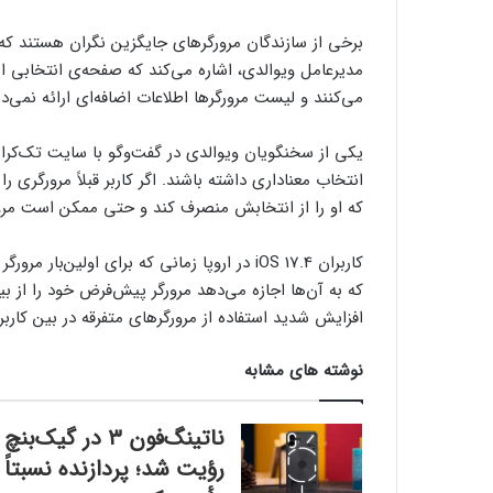
برخی از سازندگان مرورگرهای جایگزین نگران هستند ک
مدیرعامل ویوالدی، اشاره می‌کند که صفحه‌ی انتخابی اپل
می‌کنند و لیست مرورگرها اطلاعات اضافه‌ای ارائه نمی‌د
یکی از سخنگویان ویوالدی در گفت‌وگو با سایت تک‌کرانچ
انتخاب معناداری داشته باشند. اگر کاربر قبلاً مرورگری 
که او را از انتخابش منصرف کند و حتی ممکن است مرور
کاربران iOS 17.4 در اروپا زمانی‌ که برای اول
که به آن‌ها اجازه می‌دهد مرورگر پیش‌فرض خود را از ب
افزایش شدید استفاده از مرورگرهای متفرقه در بین کارب
نوشته های مشابه
ناتینگ‌فون ۳ در گیک‌بنچ
رؤیت شد؛ پردازنده نسبتاً