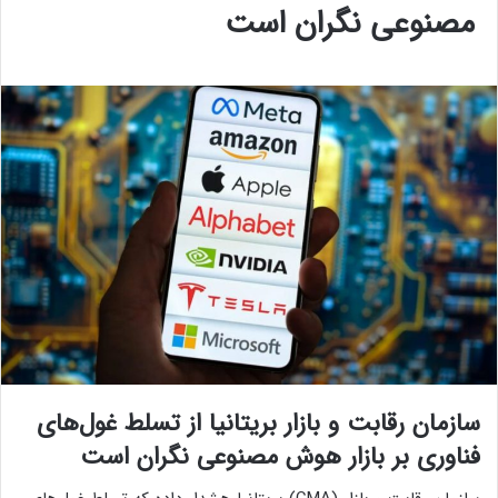
مصنوعی نگران است
سازمان رقابت و بازار بریتانیا از تسلط غول‌های
فناوری بر بازار هوش مصنوعی نگران است