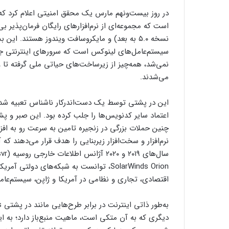
است که مجموعه‌ای از نرم‌افزارهای رایگان فرمان‌پذیر ب
نسخه ۵.۰ به بعد) و مایکروسافت ویندوز هستند. این
سیستم‌عامل‌های لینوکس است که سرورهای اینترنتی جها
نمی‌شد، همه‌چیز از زیرساخت‌های حیاتی ملی گرفته تا و
می‌شدند.
این در پشتی توسط یک دست‌اندرکار ناشناس تعبیه شد 
اعتماد سایر کدنویس‌ها را جلب کرده بود. این صبر و پش
چنین حملات بزرگی در زنجیره تامین به سرعت رو به اف
نرم‌افزار و سخت‌افزار زیربنایی را هدف قرار می‌دهند ک
SolarWinds Orion، توانست به شبکه‌های د
اقتصادی، تجاری و نظامی در آمریکا و ژاپن، سیستم‌عامل
دیگری که به آن متکی است، ماهیت منبع‌باز دارد؛ به 