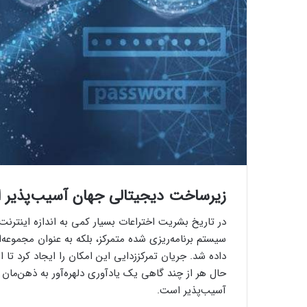
زیرساخت دیجیتالی جهان آسیب‌پذیر
در تاریخ بشریت اختراعات بسیار کمی به اندازه اینترنت 
سیستم برنامه‌ریزی شده متمرکز، بلکه به عنوان مجموعه‌
داده شد. جریان تمرکززدایی این امکان را ایجاد کرد ت
حال هر از چند گاهی یک یادآوری دلهره‌آور به ذهن‌مان
آسیب‌پذیر است.