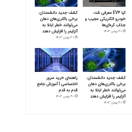
کیا EV4 معرفی شد؛
کشف جدید دانشمندان:
خودرو الکتریکی عجیب و
برخی باکتری‌های دهان
جذاب کره‌ای‌ها
می‌توانند خطر ابتلا به
آلزایمر را افزایش دهند
30 بهمن 1403
30 بهمن 1403
کشف جدید دانشمندان:
راهنمای خرید سرور
برخی باکتری‌های دهان
اختصاصی | آموزش جامع
می‌توانند خطر ابتلا به
قدم به قدم
آلزایمر را افزایش دهند
30 بهمن 1403
30 بهمن 1403