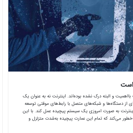
 است
بااهمیت و البته درک نشده بوده‌اند. اینترنت نه به عنوان یک
ای از دستگاه‌ها و شبکه‌های متصل با رابط‌های موقتی توسعه
ا اینترنت به صورت امروزی یک سیستم پیچیده عمل کند. با این
 خطور می‌کند که تمام این عمارت پیچیده به‌شدت متزلزل و