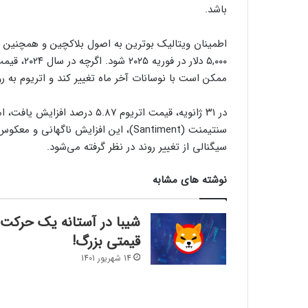
باشد.
اطمینان ویتالیک بوترین به اصول بلاکچین و همچنین خ
ممکن است با نوسانات آخر ماه تغییر کند و اتریوم به ر
سنتیمنت (Santiment)، این افزایش ناگه
سیگنالی از تغییر روند در نظر گرفته می‌شود.
نوشته های مشابه
شیبا در آستانه یک حرکت
قیمتی بزرگ!
14 شهریور 1401