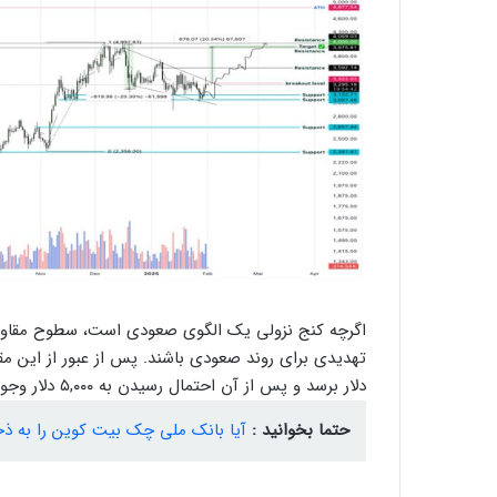
دلار برسد و پس از آن احتمال رسیدن به ۵,۰۰۰ دلار وجود دارد.
حتما بخوانید :
آیا بانک ملی چک بیت‌ کوین را به ذخ