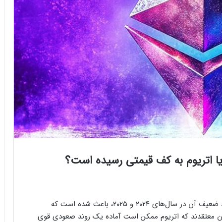
یا اتریوم به کف قیمتی رسیده است؟
ثبات قیمت اتریوم در هفته‌های گذشته، همراه با عملکرد ضعیف آن در سال‌های ۲۰۲۴ و ۲۰۲۵، باعث شده است که
گران معتقدند که اتریوم ممکن است آماده یک روند صعودی قوی