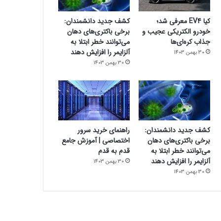
کیا EV4 معرفی شد؛
کشف جدید دانشمندان:
خودرو الکتریکی عجیب و
برخی باکتری‌های دهان
جذاب کره‌ای‌ها
می‌توانند خطر ابتلا به
آلزایمر را افزایش دهند
30 بهمن 1403
30 بهمن 1403
کشف جدید دانشمندان:
راهنمای خرید سرور
برخی باکتری‌های دهان
اختصاصی | آموزش جامع
می‌توانند خطر ابتلا به
قدم به قدم
آلزایمر را افزایش دهند
30 بهمن 1403
30 بهمن 1403