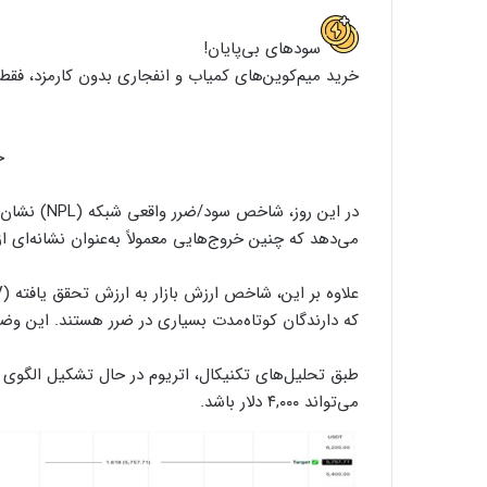
سود‌های بی‌پایان!
خرید میم‌کوین‌های کمیاب و انفجاری بدون کارمزد، فقط 
خ
می‌دهد که چنین خروج‌هایی معمولاً به‌عنوان نشانه‌ا
که دارندگان کوتاه‌مدت بسیاری در ضرر هستند. این وض
طبق تحلیل‌های تکنیکال، اتریوم در حال تشکیل الگو
می‌تواند ۴,۰۰۰ دلار باشد.