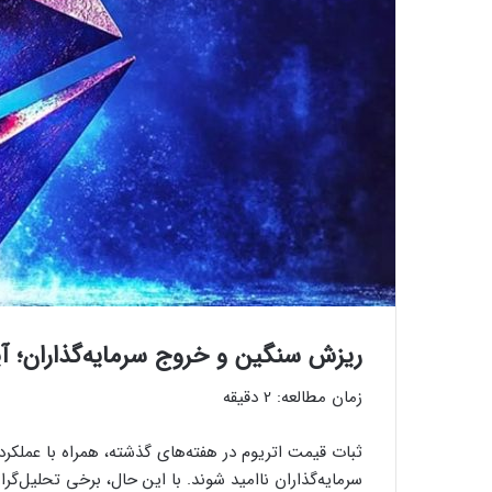
ریزش سنگین و خروج سرمایه‌گذاران؛ آ
زمان مطالعه:
2
دقیقه
سرمایه‌گذاران ناامید شوند. با این حال، برخی تحلیل‌